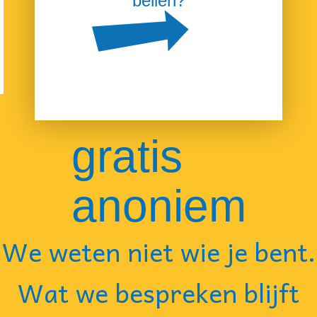
bellen?
Guana Chat is
gratis
en
anoniem
We weten niet wie je bent.
Wat we bespreken blijft