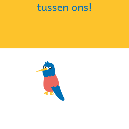
tussen ons!
Andere