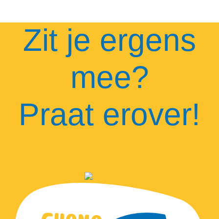
Zit je ergens
mee?
Praat erover!
Bel 918