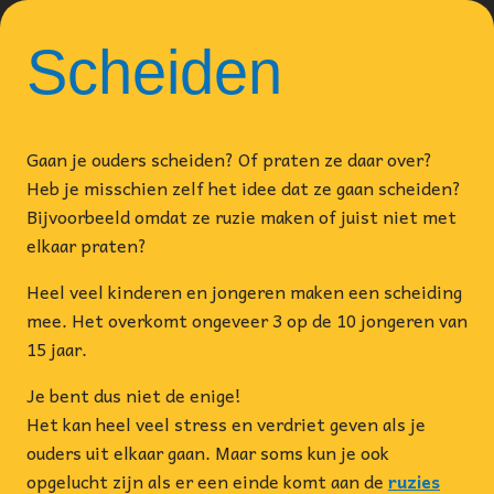
Scheiden
Gaan je ouders scheiden? Of praten ze daar over?
Heb je misschien zelf het idee dat ze gaan scheiden?
Bijvoorbeeld omdat ze ruzie maken of juist niet met
elkaar praten?
Heel veel kinderen en jongeren maken een scheiding
mee. Het overkomt ongeveer 3 op de 10 jongeren van
15 jaar.
Je bent dus niet de enige!
Het kan heel veel stress en verdriet geven als je
ouders uit elkaar gaan. Maar soms kun je ook
opgelucht zijn als er een einde komt aan de
ruzies