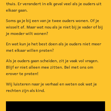
thuis. Er verandert in elk geval veel als je ouders uit
elkaar gaan.
Soms ga je bij een van je twee ouders wonen. Of je
wisselt af. Maar wat nou als je niet bij je vader of bij
je moeder wilt wonen?
En wat kun je het best doen als je ouders niet meer
met elkaar willen praten?
Als je ouders gaan scheiden, zit je vaak vol vragen.
Blijf er niet alleen mee zitten. Bel met ons om
erover te praten!
Wij luisteren naar je verhaal en weten ook wat je
rechten zijn als kind.